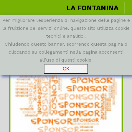
LA FONTANINA
Per migliorare l’esperienza di navigazione delle pagine e
la fruizione dei servizi online, questo sito utilizza cookie
tecnici e analitici.
Chiudendo questo banner, scorrendo questa pagina o
cliccando su collegamenti nella pagina acconsenti
all’uso di questi cookie.