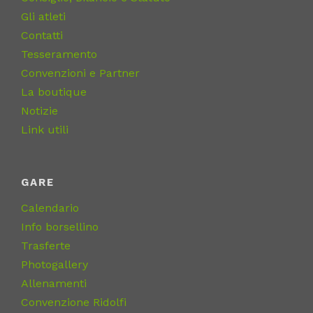
Gli atleti
Contatti
Tesseramento
Convenzioni e Partner
La boutique
Notizie
Link utili
GARE
Calendario
Info borsellino
Trasferte
Photogallery
Allenamenti
Convenzione Ridolfi